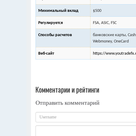
Минимальный вклад
$500
Регулируется
FSA, ASIC, FSC
Способы расчетов
банковские карты, Cash
Webmoney, OneCard
Веб-сайт
https://www.youtradefx
Комментарии и рейтинги
Отправить комментарий