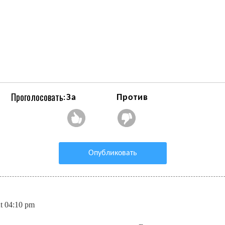
Проголосовать:
За
Против
Опубликовать
t 04:10 pm