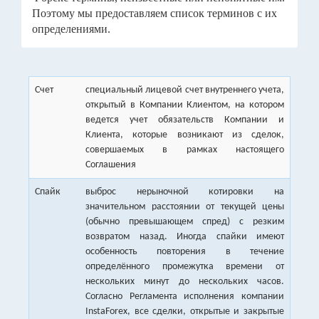
Поэтому мы предоставляем список терминов с их
определениями.
Счет
специальный лицевой счет внутреннего учета,
открытый в Компании Клиентом, на котором
ведется учет обязательств Компании и
Клиента, которые возникают из сделок,
совершаемых в рамках настоящего
Соглашения
Спайк
выброс нерыночной котировки на
значительном расстоянии от текущей цены
(обычно превышающем спред) с резким
возвратом назад. Иногда спайки имеют
особенность повторения в течение
определённого промежутка времени от
нескольких минут до нескольких часов.
Согласно Регламента исполнения компании
InstaForex, все сделки, открытые и закрытые