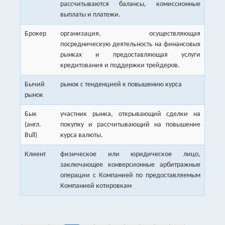
рассчитываются балансы, комиссионные
выплаты и платежи.
Брокер
организация, осуществляющая
посредническую деятельность на финансовых
рынках и предоставляющая услуги
кредитования и поддержки трейдеров.
Бычий
рынок с тенденцией к повышению курса
рынок
Бык
участник рынка, открывающий сделки на
(англ.
покупку и рассчитывающий на повышение
Bull)
курса валюты.
Клиент
физическое или юридическое лицо,
заключающее конверсионные арбитражные
операции с Компанией по предоставляемым
Компанией котировкам