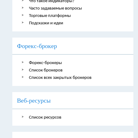
Что такое индикаторы?
Часто задаваемые вопросы
Торговые платформы
Подсказки и идеи
Форекс-брокер
Форекс-брокеры
Список брокеров
Список всех закрытых брокеров
Веб-ресурсы
Список ресурсов