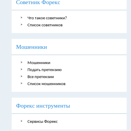
Советник Форекс
Что такое советники?
Список советников
Мошенники
Мошенники
Подать претензию
Все претензии
Список мошенников
Форекс инструменты
Сервисы Форекс