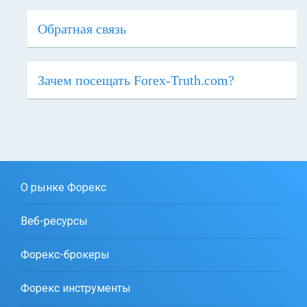
Обратная связь
Зачем посещать Forex-Truth.com?
О рынке Форекс
Веб-ресурсы
Форекс-брокеры
Форекс инструменты