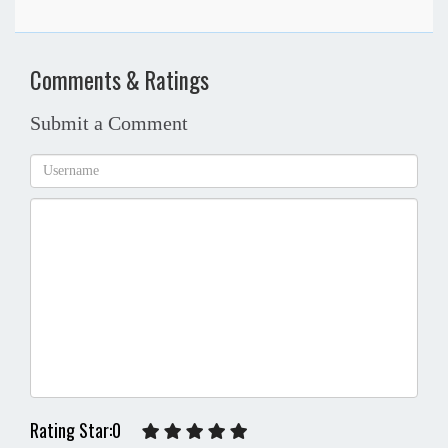
Comments & Ratings
Submit a Comment
Rating Star:0