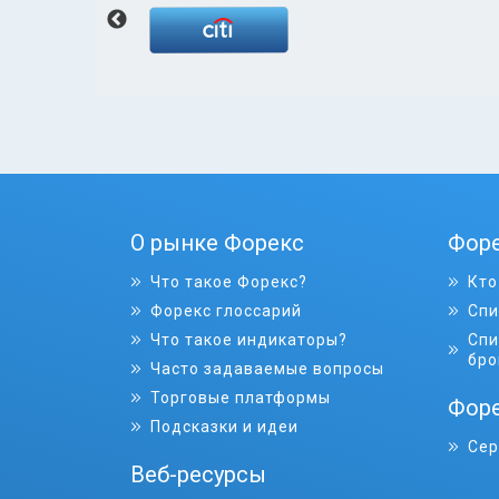
О рынке Форекс
Фор
Что такое Форекс?
Кто
Форекс глоссарий
Спи
Что такое индикаторы?
Спи
бро
Часто задаваемые вопросы
Торговые платформы
Форе
Подсказки и идеи
Сер
Веб-ресурсы