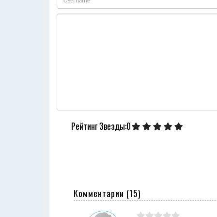
Рейтинг Звезды:0
Комментарии (
15
)