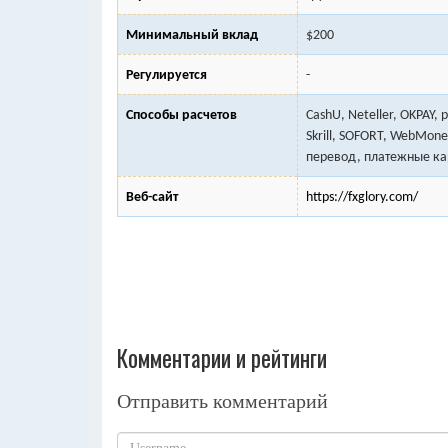
Минимальный вклад
$200
Регулируется
-
Способы расчетов
CashU, Neteller, OKPAY, 
Skrill, SOFORT, WebMon
перевод, платежные ка
Веб-сайт
https://fxglory.com/
Комментарии и рейтинги
Отправить комментарий