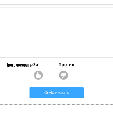
Проголосовать:
За
Против
Опубликовать