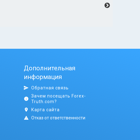
Дополнительная
информация
Обратная связь
Зачем посещать Forex-
Truth.com?
Карта сайта
Отказ от ответственности