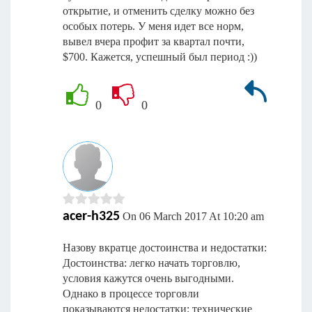
открытие, и отменить сделку можно без
особых потерь. У меня идет все норм,
вывел вчера профит за квартал почти,
$700. Кажется, успешный был период :))
0
0
acer-h325
On 06 March 2017 At 10:20 am
Назову вкратце достоинства и недостатки:
Достоинства: легко начать торговлю,
условия кажутся очень выгодными.
Однако в процессе торговли
показываются недостатки: технические