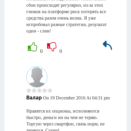
сбои происходят регулярно, из-за этих
глюков на платформе риск потерять все
средства разом очень велик. Я уже
испробовал разные стратегии, результат
один - слив!
0
0
Валар
On 19 December 2016 At 04:31 pm
Нравятся их опционы, исполняются
быстро, деньги ни на чем не теряю.
Торгую через смартфон, связь норм, не
теряется. Супер!