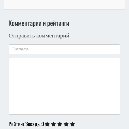
Комментарии и рейтинги
Отправить комментарий
Рейтинг Звезды:0