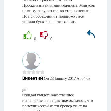
Проскальзывания минимальные. Минусов
не вижу, пару раз только стопы слетали.
Но при обращении в поддержку все
чинили буквально в тот же час.
0
0
Викентий
On 23 January 2017 At 04:03
pm
Ожидал увидеть качественное
исполнение, а на практике оказалось, что
по технической части брокер тянет на