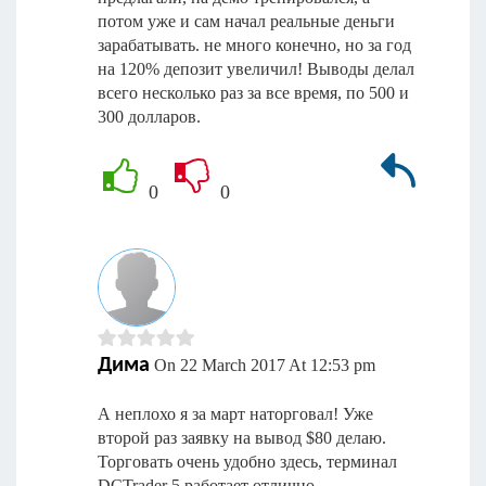
потом уже и сам начал реальные деньги
зарабатывать. не много конечно, но за год
на 120% депозит увеличил! Выводы делал
всего несколько раз за все время, по 500 и
300 долларов.
0
0
Дима
On 22 March 2017 At 12:53 pm
А неплохо я за март наторговал! Уже
второй раз заявку на вывод $80 делаю.
Торговать очень удобно здесь, терминал
DCTrader 5 работает отлично.