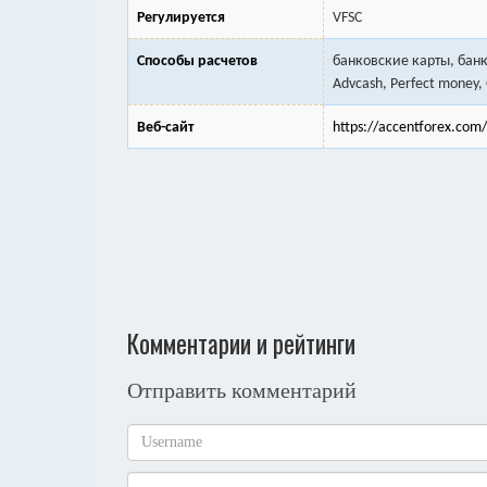
Регулируется
VFSC
Способы расчетов
банковские карты, бан
Advcash, Perfect money, Qi
Веб-сайт
https://accentforex.com/
Комментарии и рейтинги
Отправить комментарий