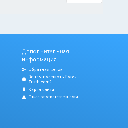
Дополнительная
информация
Обратная связь
Зачем посещать Forex-
Truth.com?
Карта сайта
Отказ от ответственности