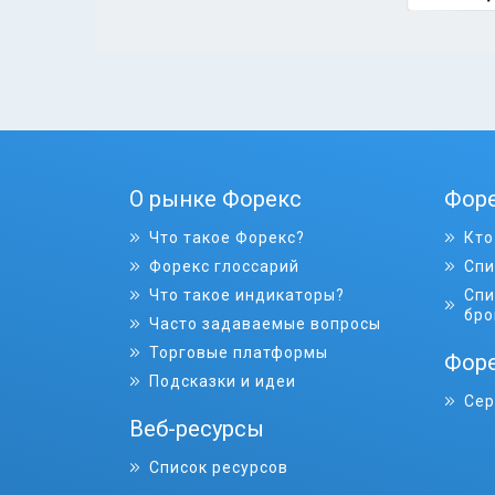
О рынке Форекс
Фор
Что такое Форекс?
Кто
Форекс глоссарий
Спи
Что такое индикаторы?
Спи
бро
Часто задаваемые вопросы
Торговые платформы
Форе
Подсказки и идеи
Сер
Веб-ресурсы
Список ресурсов